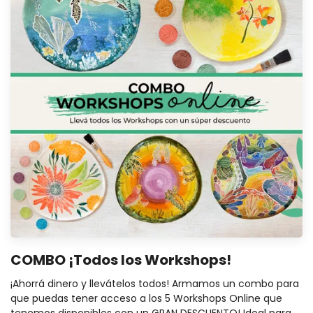
COMBO ¡Todos los Workshops!
¡Ahorrá dinero y llevátelos todos! Armamos un combo para
que puedas tener acceso a los 5 Workshops Online que