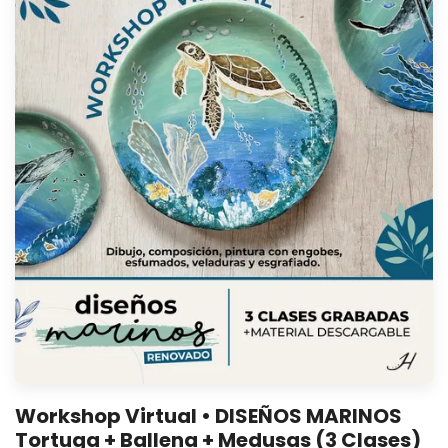
Workshop Virtual • DISEÑOS MARINOS
Tortuga + Ballena + Medusas (3 Clases)