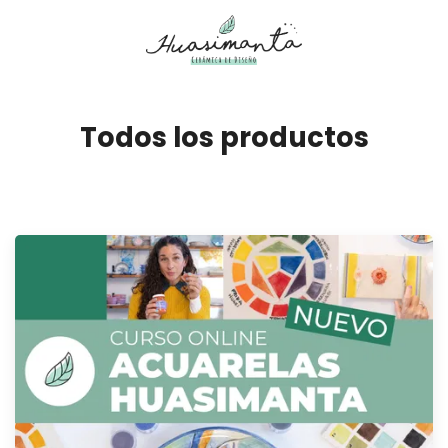
Todos los productos