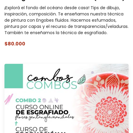
¡Explorá el fondo del océano desde casa! Tips de dibujo,
inspiración, composición. Te enseñamos nuestra técnica
de pintura con Engobes fluidos. Hacemos esfumados,
pintura por capas y el recurso de transparencias/veladuras.
También te enseñamos la técnica de esgrafiado.
$80.000