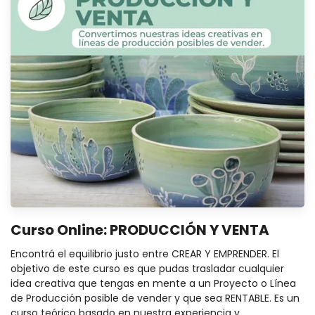
Curso Online: PRODUCCIÓN Y VENTA
Encontrá el equilibrio justo entre CREAR Y EMPRENDER. El
objetivo de este curso es que pudas trasladar cualquier
idea creativa que tengas en mente a un Proyecto o Línea
de Producción posible de vender y que sea RENTABLE. Es un
curso teórico basado en nuestra experiencia y