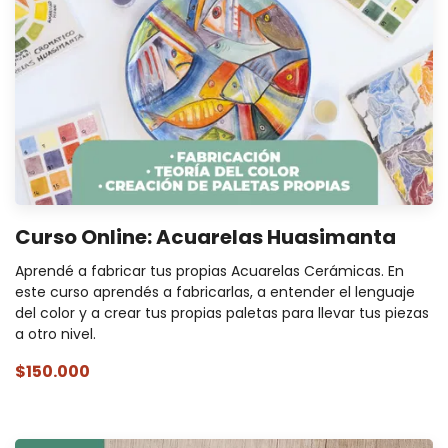
Curso Online: Acuarelas Huasimanta
Aprendé a fabricar tus propias Acuarelas Cerámicas. En
este curso aprendés a fabricarlas, a entender el lenguaje
del color y a crear tus propias paletas para llevar tus piezas
a otro nivel.
$150.000