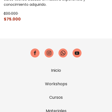
conocimiento adquirido.
$90.000
$75.000
Inicio
Workshops
Cursos
Materiales