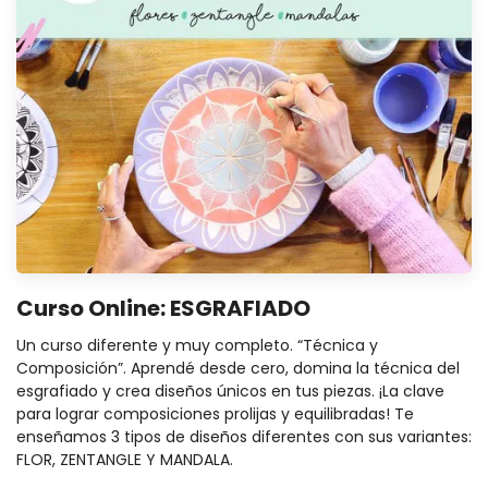
Curso Online: ESGRAFIADO
Un curso diferente y muy completo. “Técnica y
Composición”. Aprendé desde cero, domina la técnica del
esgrafiado y crea diseños únicos en tus piezas. ¡La clave
para lograr composiciones prolijas y equilibradas! Te
enseñamos 3 tipos de diseños diferentes con sus variantes:
FLOR, ZENTANGLE Y MANDALA.