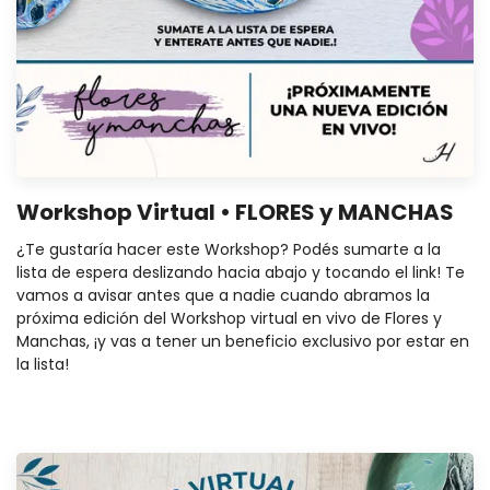
Workshop Virtual • FLORES y MANCHAS
¿Te gustaría hacer este Workshop? Podés sumarte a la
lista de espera deslizando hacia abajo y tocando el link! Te
vamos a avisar antes que a nadie cuando abramos la
próxima edición del Workshop virtual en vivo de Flores y
Manchas, ¡y vas a tener un beneficio exclusivo por estar en
la lista!