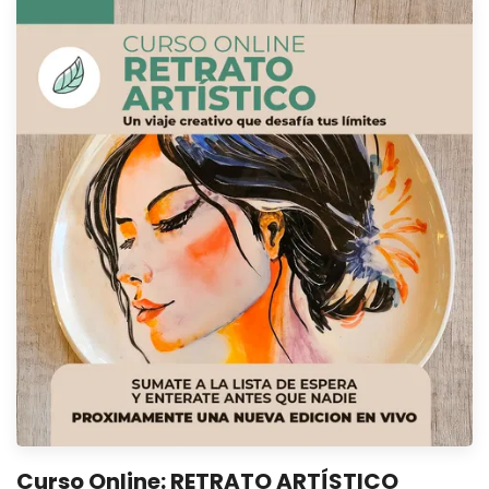
Curso Online: RETRATO ARTÍSTICO