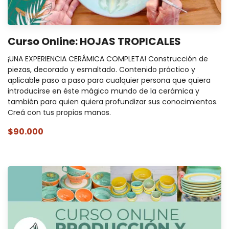
Curso Online: HOJAS TROPICALES
¡UNA EXPERIENCIA CERÁMICA COMPLETA! Construcción de
piezas, decorado y esmaltado. Contenido práctico y
aplicable paso a paso para cualquier persona que quiera
introducirse en éste mágico mundo de la cerámica y
también para quien quiera profundizar sus conocimientos.
Creá con tus propias manos.
$90.000