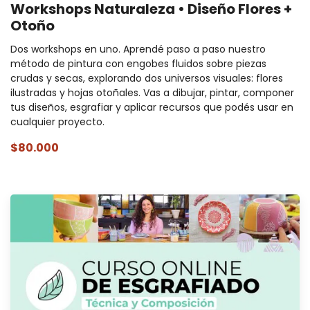
Workshops Naturaleza • Diseño Flores +
Otoño
Dos workshops en uno. Aprendé paso a paso nuestro
método de pintura con engobes fluidos sobre piezas
crudas y secas, explorando dos universos visuales: flores
ilustradas y hojas otoñales. Vas a dibujar, pintar, componer
tus diseños, esgrafiar y aplicar recursos que podés usar en
cualquier proyecto.
$80.000