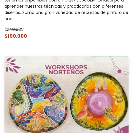
tenemos disponibles con un GRAN DESCUENTO! Ideal para
aprender nuestras técnicas y practicarlas con diferentes
diseños. Sumá una gran variedad de recursos de pintura de
una!
$240.000
$190.000