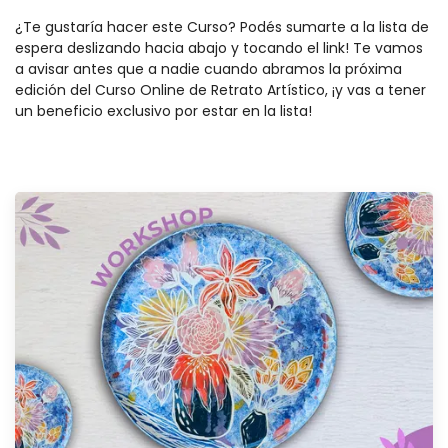
¿Te gustaría hacer este Curso? Podés sumarte a la lista de
espera deslizando hacia abajo y tocando el link! Te vamos
a avisar antes que a nadie cuando abramos la próxima
edición del Curso Online de Retrato Artístico, ¡y vas a tener
un beneficio exclusivo por estar en la lista!