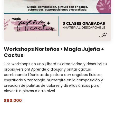
Workshops Norteños • Magia Jujeña +
Cactus
Dos workshops en uno ¡Liberá tu creatividad y descubrí tu
propia versión! Aprendé a dibujar y pintar cactus,
combinando técnicas de pintura con engobes fluidos,
esgrafiado y zentangle. Sumergite en la composición y
creación de paletas de colores y diseños únicos para
elevar tus piezas a otro nivel.
$80.000