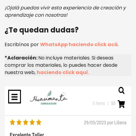
¡Ojalá puedas vivir esta experiencia de creación y
aprendizaje con nosotras!
¿Te quedan dudas?
Escribínos por
WhatsApp haciendo click acá
.
*Aclaración:
No incluye materiales. Si deseas
comprar los materiales, lo puedes hacer desde
nuestra web,
haciendo click aquí.