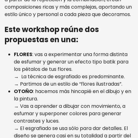
composiciones ricas y más complejas, aportando un
estilo único y personal a cada pieza que decoramos.
Este workshop reúne dos
propuestas en una:
FLORES
: vas a experimentar una forma distinta
de esfumar y generar un efecto tipo batik para
los pétalos de tus flores.
→ La técnica de esgrafiado es predominante.
→ Partimos de un estilo de “flores ilustradas”.
OTOÑO
: hacemos más hincapié en el dibujo y en
la pintura.
→ Vas a aprender a dibujar con movimiento, a
esfumar y superponer colores para generar
contrastes y luces.
→ El esgrafiado se usa sólo para dar detalles. El
diseño se genera casi en su totalidad a partir del