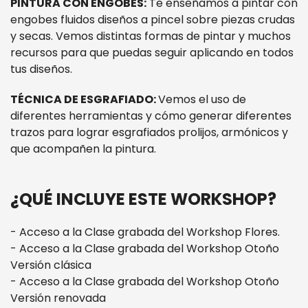
PINTURA CON ENGOBES:
Te enseñamos a pintar con
engobes fluidos diseños a pincel sobre piezas crudas
y secas. Vemos distintas formas de pintar y muchos
recursos para que puedas seguir aplicando en todos
tus diseños.
TÉCNICA DE ESGRAFIADO:
Vemos el uso de
diferentes herramientas y cómo generar diferentes
trazos para lograr esgrafiados prolijos, armónicos y
que acompañen la pintura.
¿QUÉ INCLUYE ESTE WORKSHOP?
- Acceso a la Clase grabada del Workshop Flores.
- Acceso a la Clase grabada del Workshop Otoño
Versión clásica
- Acceso a la Clase grabada del Workshop Otoño
Versión renovada