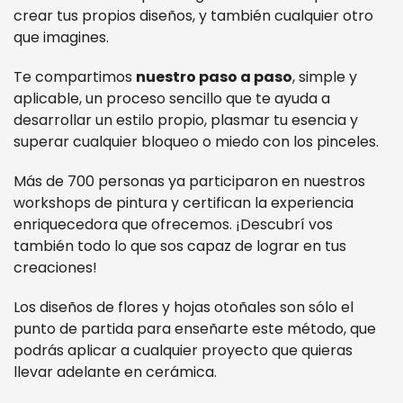
crear tus propios diseños, y también cualquier otro
que imagines.
Te compartimos
nuestro paso a paso
, simple y
aplicable, un proceso sencillo que te ayuda a
desarrollar un estilo propio, plasmar tu esencia y
superar cualquier bloqueo o miedo con los pinceles.
Más de 700 personas ya participaron en nuestros
workshops de pintura y certifican la experiencia
enriquecedora que ofrecemos. ¡Descubrí vos
también todo lo que sos capaz de lograr en tus
creaciones!
Los diseños de flores y hojas otoñales son sólo el
punto de partida para enseñarte este método, que
podrás aplicar a cualquier proyecto que quieras
llevar adelante en cerámica.