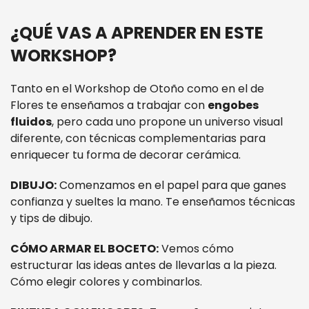
¿QUÉ VAS A APRENDER EN ESTE
WORKSHOP?
Tanto en el Workshop de Otoño como en el de
Flores te enseñamos a trabajar con
engobes
fluidos
, pero cada uno propone un universo visual
diferente, con técnicas complementarias para
enriquecer tu forma de decorar cerámica.
DIBUJO:
Comenzamos en el papel para que ganes
confianza y sueltes la mano. Te enseñamos técnicas
y tips de dibujo.
CÓMO ARMAR EL BOCETO:
Vemos cómo
estructurar las ideas antes de llevarlas a la pieza.
Cómo elegir colores y combinarlos.