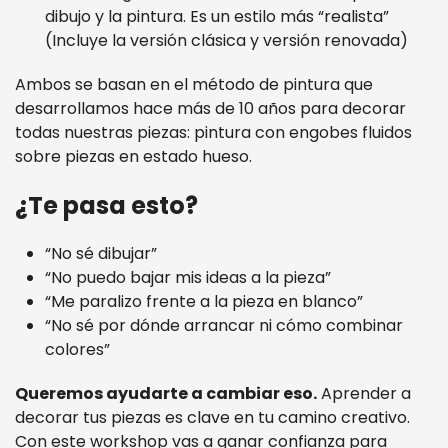
dibujo y la pintura. Es un estilo más “realista”
(Incluye la versión clásica y versión renovada)
Ambos se basan en el método de pintura que
desarrollamos hace más de 10 años para decorar
todas nuestras piezas: pintura con engobes fluidos
sobre piezas en estado hueso.
¿Te pasa esto?
“No sé dibujar”
“No puedo bajar mis ideas a la pieza”
“Me paralizo frente a la pieza en blanco”
“No sé por dónde arrancar ni cómo combinar
colores”
Queremos ayudarte a cambiar eso.
Aprender a
decorar tus piezas es clave en tu camino creativo.
Con este workshop vas a ganar confianza para