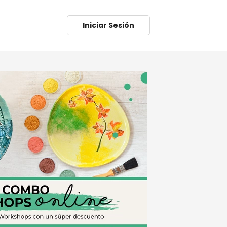
Iniciar Sesión