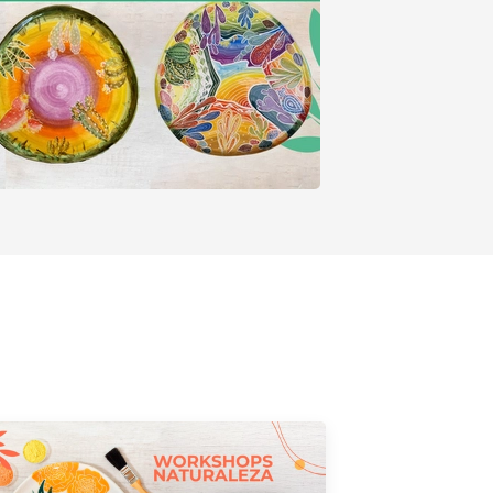
Comprar