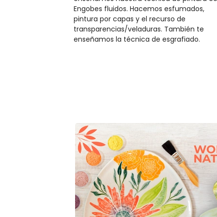
Engobes fluidos. Hacemos esfumados,
pintura por capas y el recurso de
transparencias/veladuras. También te
enseñamos la técnica de esgrafiado.