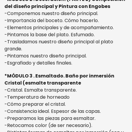
del diseño principal y Pintura con Engobes
-Componemos nuestro diseño principal.
-Importancia del boceto. Cómo hacerlo.
-Elementos principales y de acompañamiento.
-Pintamos la base del plato. Esfumado.
-Trasladamos nuestro diseño principal al plato
grande.
-Pintamos nuestro diseño principal.
-Esgrafiado y detalles finales.
*MÓDULO 3 . Esmaltado. Baño por inmersión
Cristal (esmalte transparente
-Cristal. Esmalte transparente.
-Temperatura de horneado
-Cómo preparar el cristal.
-Consistencia ideal. Espesor de las capas.
-Preparamos las piezas para esmaltar.
-Retocamos color (de ser necesario).