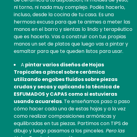
ni torno, ni nada muy complejo. Podés hacerlo,
incluso, desde la cocina de tu casa. Es una
hermosa excusa para que te animes a meter las
manos en el barro y sientas lo lindo y terapéutico
que es hacerlo. Vas a construir con tus propias
manos un set de platos que luego vas a pintar y
esmaltar para que te queden listos para usar.
A
pintar varios diseños de Hojas
Tropicales a pincel sobre cerámica
utilizando engobes fluidos sobre piezas
crudas y secas y aplicando la técnica de
ESFUMADOS y CAPAS como si estuvieras
usando acuarelas
. Te enseñamos paso a paso
cómo hacer cada una de estas hojas y a la vez
como realizar composiciones armónicas y
equilibradas en tus piezas. Partimos con TIPS de
dibujo y luego pasamos a los pinceles.
Pero las