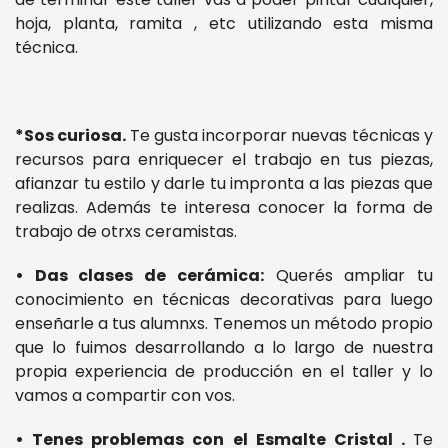
hoja, planta, ramita , etc utilizando esta misma
técnica.
*Sos curiosa.
Te gusta incorporar nuevas técnicas y
recursos para enriquecer el trabajo en tus piezas,
afianzar tu estilo y darle tu impronta a las piezas que
realizas. Además te interesa conocer la forma de
trabajo de otrxs ceramistas.
• Das clases de cerámica:
Querés ampliar tu
conocimiento en técnicas decorativas para luego
enseñarle a tus alumnxs. Tenemos un método propio
que lo fuimos desarrollando a lo largo de nuestra
propia experiencia de producción en el taller y lo
vamos a compartir con vos.
• Tenes problemas con el Esmalte Cristal .
Te