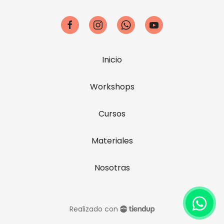
Inicio
Workshops
Cursos
Materiales
Nosotras
Realizado con