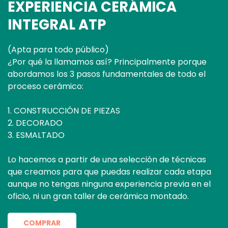
EXPERIENCIA CERÁMICA
INTEGRAL ATP
(Apta para todo público)
¿Por qué la llamamos así? Principalmente porque
abordamos los 3 pasos fundamentales de todo el
proceso cerámico:
1. CONSTRUCCIÓN DE PIEZAS
2. DECORADO
3. ESMALTADO
Lo hacemos a partir de una selección de técnicas
que creamos para que puedas realizar cada etapa
aunque no tengas ninguna experiencia previa en el
oficio, ni un gran taller de cerámica montado.
COMPRAR