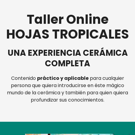
Taller Online
HOJAS TROPICALES
UNA EXPERIENCIA CERÁMICA
COMPLETA
Contenido
práctico y aplicable
para cualquier
persona que quiera introducirse en éste mágico
mundo de la cerámica y también para quien quiera
profundizar sus conocimientos.