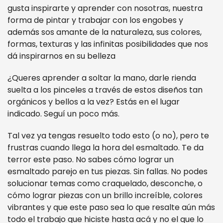
gusta inspirarte y aprender con nosotras, nuestra
forma de pintar y trabajar con los engobes y
además sos amante de la naturaleza, sus colores,
formas, texturas y las infinitas posibilidades que nos
dá inspirarnos en su belleza
¿Queres aprender a soltar la mano, darle rienda
suelta a los pinceles a través de estos diseños tan
orgánicos y bellos a la vez? Estás en el lugar
indicado. Seguí un poco más.
Tal vez ya tengas resuelto todo esto (o no), pero te
frustras cuando llega la hora del esmaltado. Te da
terror este paso. No sabes cómo lograr un
esmaltado parejo en tus piezas. Sin fallas. No podes
solucionar temas como craquelado, desconche, o
cómo lograr piezas con un brillo increíble, colores
vibrantes y que este paso sea lo que resalte aún más
todo el trabajo que hiciste hasta acá y no el que lo