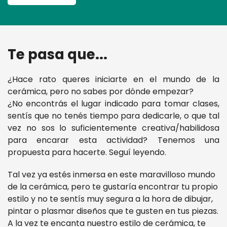
Te pasa que...
¿Hace rato queres iniciarte en el mundo de la
cerámica, pero no sabes por dónde empezar?
¿No encontrás el lugar indicado para tomar clases,
sentís que no tenés tiempo para dedicarle, o que tal
vez no sos lo suficientemente creativa/habilidosa
para encarar esta actividad? Tenemos una
propuesta para hacerte. Seguí leyendo.
Tal vez ya estés inmersa en este maravilloso mundo
de la cerámica, pero te gustaría encontrar tu propio
estilo y no te sentís muy segura a la hora de dibujar,
pintar o plasmar diseños que te gusten en tus piezas.
A la vez te encanta nuestro estilo de cerámica, te