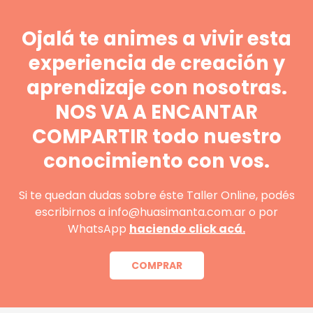
Ojalá te animes a vivir esta
experiencia de creación y
aprendizaje con nosotras.
NOS VA A ENCANTAR
COMPARTIR todo nuestro
conocimiento con vos.
Si te quedan dudas sobre éste Taller Online, podés
escribirnos a info@huasimanta.com.ar o por
WhatsApp
haciendo click acá.
COMPRAR