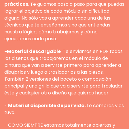
prácticos
. Te guiamos paso a paso para que puedas
lograr el objetivo de cada módulo sin dificultad
alguna. No sólo vas a aprender cada una de las
técnicas que te enseñamos sino que entiendas
nuestra lógica, cómo trabajamos y cómo
ejecutamos cada paso.
-Material descargable
. Te enviamos en PDF todos
los diseños que trabajaremos en el módulo de
pintura que van a servirte primero para aprender a
dibujarlos y luego a trasladarlos a las piezas.
También 2 versiones del boceto o composición
principal y una grilla que va a servirte para trasladar
éste y cualquier otro diseño que quieras hacer
-
Material disponible de por vida.
Lo compras y es
tuyo.
- COMO SIEMPRE estamos totalmente abiertas y