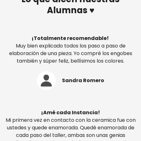
Alumnas ♥
¡Totalmente recomendable!
Muy bien explicado todos los paso a paso de
elaboración de una pieza. Yo compré los engobes
también y súper feliz, bellísimos los colores.
Sandra Romero
¡Amé cada Instancia!
Mi primera vez en contacto con la ceramica fue con
ustedes y quede enamorada. Quedé enamorada de
cada paso del taller, ambas son unas genias