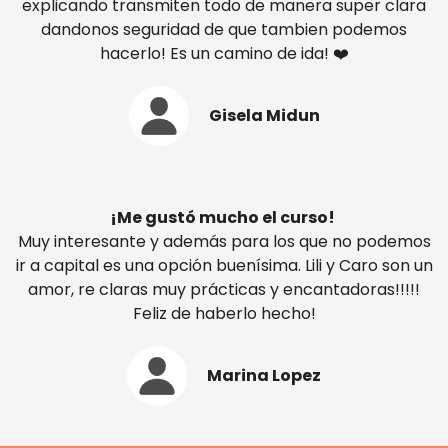
explicando transmiten todo de manera super clara
dandonos seguridad de que tambien podemos
hacerlo! Es un camino de ida! ❤️
Gisela Midun
¡Me gustó mucho el curso!
Muy interesante y además para los que no podemos
ir a capital es una opción buenísima. Lili y Caro son un
amor, re claras muy prácticas y encantadoras!!!!!
Feliz de haberlo hecho!
Marina Lopez