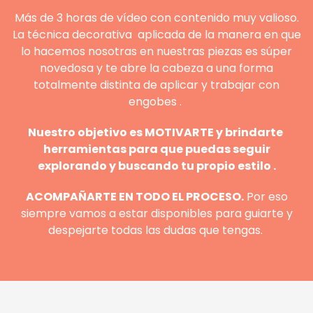
Más de 3 horas de vídeo con contenido muy valioso.
La técnica decorativa aplicada de la manera en que
lo hacemos nosotras en nuestras piezas es súper
novedosa y te abre la cabeza a una forma
totalmente distinta de aplicar y trabajar con
engobes .
Nuestro objetivo es MOTIVARTE y brindarte
herramientas para que puedas seguir
explorando y buscando tu propio estilo .
ACOMPAÑARTE EN TODO EL PROCESO.
Por eso
siempre vamos a estar disponibles para guiarte y
despejarte todas las dudas que tengas.