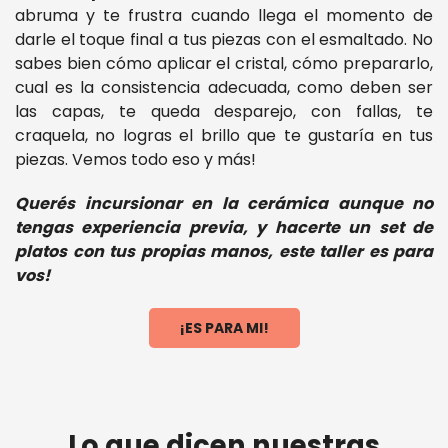
abruma y te frustra cuando llega el momento de
darle el toque final a tus piezas con el esmaltado. No
sabes bien cómo aplicar el cristal, cómo prepararlo,
cual es la consistencia adecuada, como deben ser
las capas, te queda desparejo, con fallas, te
craquela, no logras el brillo que te gustaría en tus
piezas. Vemos todo eso y más!
Querés incursionar en la cerámica aunque no
tengas experiencia previa, y hacerte un set de
platos con tus propias manos, este taller es para
vos!
¡ES PARA MI!
Lo que dicen nuestras