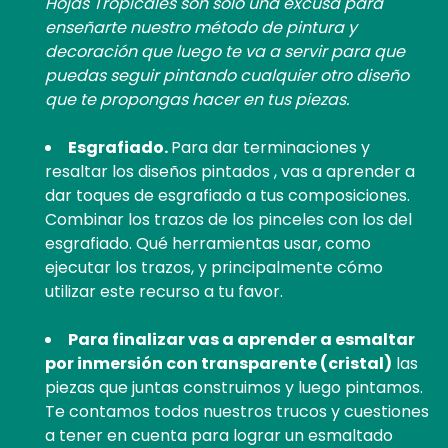
Hojas Tropicales son sólo una excusa para
enseñarte nuestro método de pintura y
decoración que luego te va a servir para que
puedas seguir pintando cualquier otro diseño
que te propongas hacer en tus piezas.
Esgrafiado.
Para dar terminaciones y
resaltar los diseños pintados , vas a aprender a
dar toques de esgrafiado a tus composiciones.
Combinar los trazos de los pinceles con los del
esgrafiado. Qué herramientas usar, como
ejecutar los trazos, y principalmente cómo
utilizar este recurso a tu favor.
Para finalizar vas a aprender a esmaltar
por inmersión con transparente (cristal)
las
piezas que juntas construimos y luego pintamos.
Te contamos todos nuestros trucos y cuestiones
a tener en cuenta para lograr un esmaltado