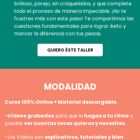
brilloso, parejo, sin craquelados, y que complete
todo el proceso de manera impecable. ¡No te
frustres más con este paso! Te compartimos las
cuestiones fundamentales para lograr éxito y
marcar la diferencia con tus piezas.
QUIERO ÉSTE TALLER
MODALIDAD
Curso 100% Online + Material descargable.
-Vídeos grabados
para que lo
hagas a tu ritmo
y
puedas
ver cuantas veces quieras y necesites.
-Los Vídeos son
explicativos, tutoriales y bien