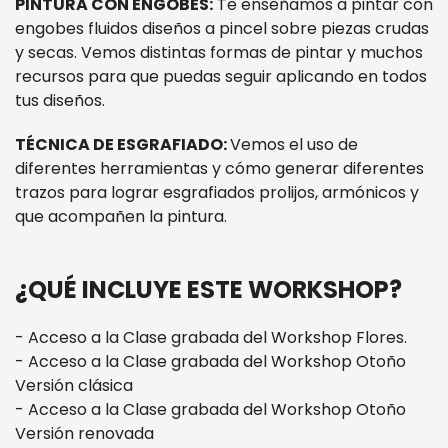
PINTURA CON ENGOBES:
Te enseñamos a pintar con
engobes fluidos diseños a pincel sobre piezas crudas
y secas. Vemos distintas formas de pintar y muchos
recursos para que puedas seguir aplicando en todos
tus diseños.
TÉCNICA DE ESGRAFIADO:
Vemos el uso de
diferentes herramientas y cómo generar diferentes
trazos para lograr esgrafiados prolijos, armónicos y
que acompañen la pintura.
¿QUÉ INCLUYE ESTE WORKSHOP?
- Acceso a la Clase grabada del Workshop Flores.
- Acceso a la Clase grabada del Workshop Otoño
Versión clásica
- Acceso a la Clase grabada del Workshop Otoño
Versión renovada