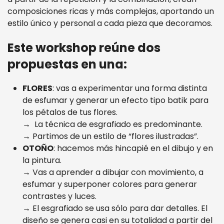
composiciones ricas y más complejas, aportando un
estilo único y personal a cada pieza que decoramos.
Este workshop reúne dos
propuestas en una:
FLORES
: vas a experimentar una forma distinta
de esfumar y generar un efecto tipo batik para
los pétalos de tus flores.
→ La técnica de esgrafiado es predominante.
→ Partimos de un estilo de “flores ilustradas”.
OTOÑO
: hacemos más hincapié en el dibujo y en
la pintura.
→ Vas a aprender a dibujar con movimiento, a
esfumar y superponer colores para generar
contrastes y luces.
→ El esgrafiado se usa sólo para dar detalles. El
diseño se genera casi en su totalidad a partir del