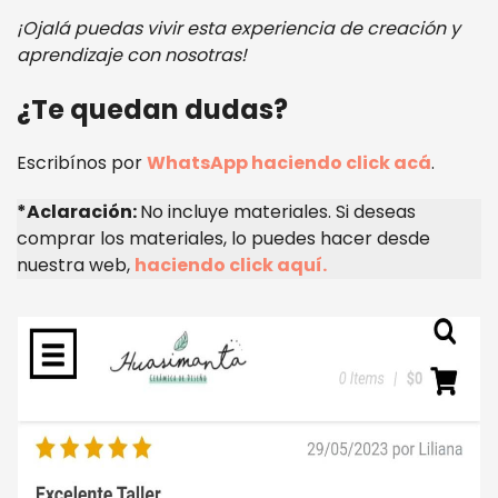
¡Ojalá puedas vivir esta experiencia de creación y
aprendizaje con nosotras!
¿Te quedan dudas?
Escribínos por
WhatsApp haciendo click acá
.
*Aclaración:
No incluye materiales. Si deseas
comprar los materiales, lo puedes hacer desde
nuestra web,
haciendo click aquí.