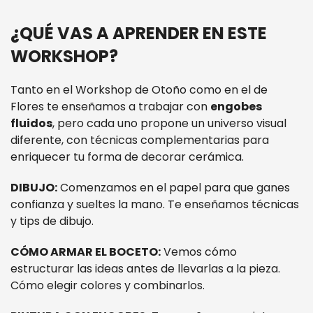
¿QUÉ VAS A APRENDER EN ESTE
WORKSHOP?
Tanto en el Workshop de Otoño como en el de
Flores te enseñamos a trabajar con
engobes
fluidos
, pero cada uno propone un universo visual
diferente, con técnicas complementarias para
enriquecer tu forma de decorar cerámica.
DIBUJO:
Comenzamos en el papel para que ganes
confianza y sueltes la mano. Te enseñamos técnicas
y tips de dibujo.
CÓMO ARMAR EL BOCETO:
Vemos cómo
estructurar las ideas antes de llevarlas a la pieza.
Cómo elegir colores y combinarlos.