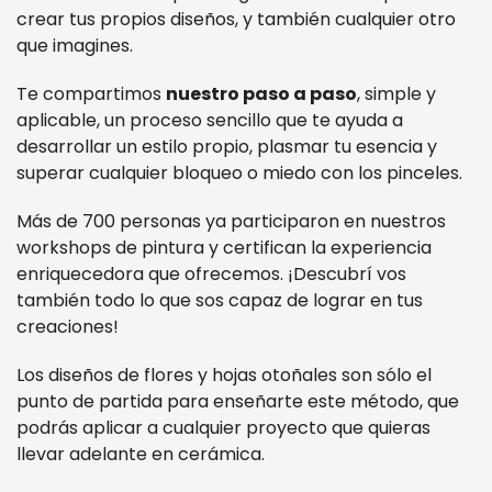
crear tus propios diseños, y también cualquier otro
que imagines.
Te compartimos
nuestro paso a paso
, simple y
aplicable, un proceso sencillo que te ayuda a
desarrollar un estilo propio, plasmar tu esencia y
superar cualquier bloqueo o miedo con los pinceles.
Más de 700 personas ya participaron en nuestros
workshops de pintura y certifican la experiencia
enriquecedora que ofrecemos. ¡Descubrí vos
también todo lo que sos capaz de lograr en tus
creaciones!
Los diseños de flores y hojas otoñales son sólo el
punto de partida para enseñarte este método, que
podrás aplicar a cualquier proyecto que quieras
llevar adelante en cerámica.