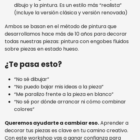
dibujo y la pintura. Es un estilo más “realista”
(Incluye la versión clásica y versión renovada)
Ambos se basan en el método de pintura que
desarrollamos hace más de 10 años para decorar
todas nuestras piezas: pintura con engobes fluidos
sobre piezas en estado hueso.
¿Te pasa esto?
“No sé dibujar”
“No puedo bajar mis ideas a la pieza”
“Me paralizo frente a la pieza en blanco”
“No sé por dónde arrancar ni cómo combinar
colores”
Queremos ayudarte a cambiar eso.
Aprender a
decorar tus piezas es clave en tu camino creativo.
Con este workshop vas a ganar confianza para